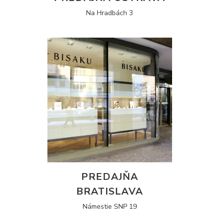
Na Hradbách 3
PREDAJŇA
BRATISLAVA
Námestie SNP 19