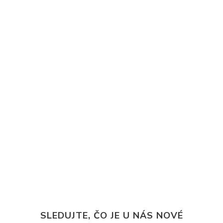
SLEDUJTE, ČO JE U NÁS NOVÉ