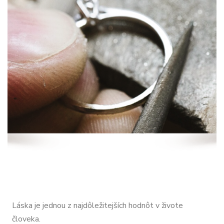
Láska je jednou z najdôležitejších hodnôt v živote
človeka.