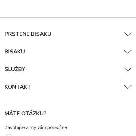
PRSTENE BISAKU
BISAKU
SLUŽBY
KONTAKT
MÁTE OTÁZKU?
Zavolajte a my vám poradíme