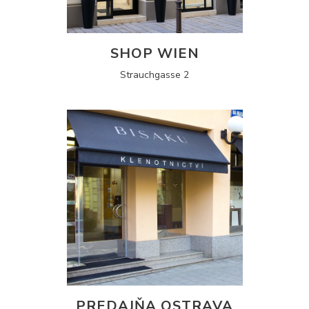
SHOP WIEN
Strauchgasse 2
PREDAJŇA OSTRAVA