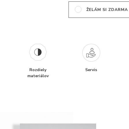
ŽELÁM SI ZDARMA
Rozdiely
Servis
materiálov