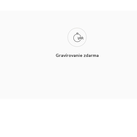
Gravírovanie zdarma