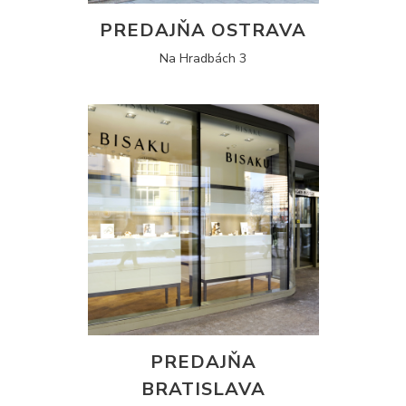
PREDAJŇA OSTRAVA
Na Hradbách 3
PREDAJŇA
BRATISLAVA