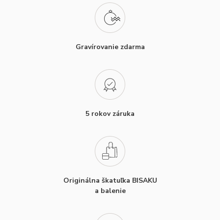
Gravírovanie zdarma
5 rokov záruka
Originálna škatuľka BISAKU
a balenie