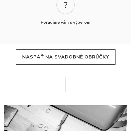
Poradíme vám s výberom
NASPÄŤ NA SVADOBNÉ OBRÚČKY