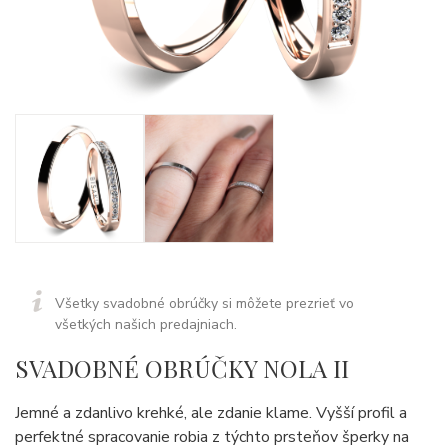
Všetky svadobné obrúčky si môžete prezrieť vo
všetkých našich predajniach.
SVADOBNÉ OBRÚČKY NOLA II
Jemné a zdanlivo krehké, ale zdanie klame. Vyšší profil a
perfektné spracovanie robia z týchto prsteňov šperky na