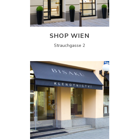
SHOP WIEN
Strauchgasse 2