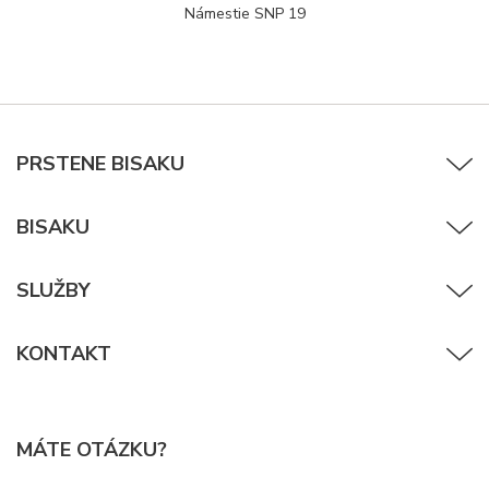
Námestie SNP 19
PRSTENE BISAKU
BISAKU
SLUŽBY
KONTAKT
MÁTE OTÁZKU?