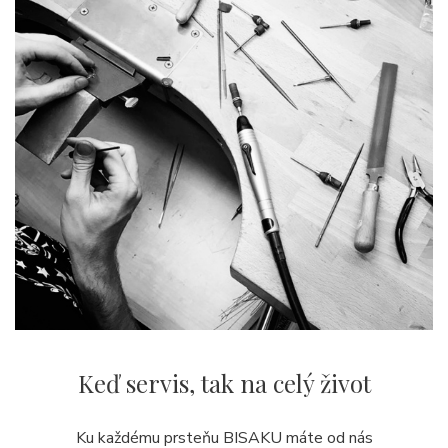
Keď servis,
tak na celý život
Ku každému prsteňu BISAKU máte od nás