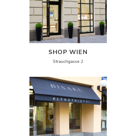
SHOP WIEN
Strauchgasse 2