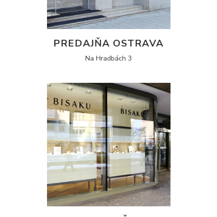
PREDAJŇA OSTRAVA
Na Hradbách 3