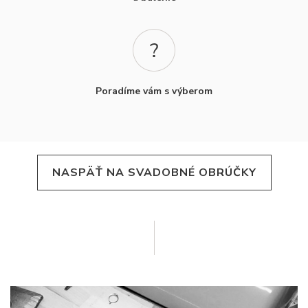
Poradíme vám s výberom
NASPÄŤ NA SVADOBNÉ OBRÚČKY