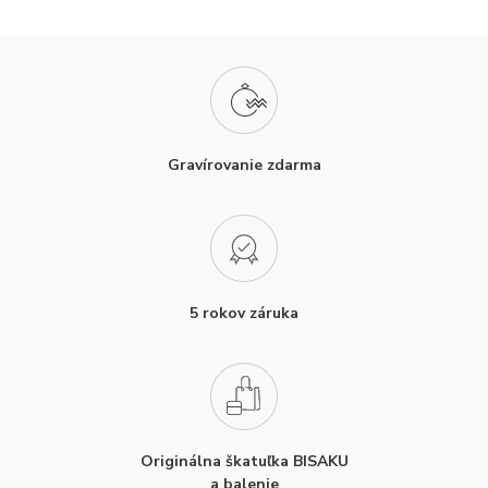
Gravírovanie zdarma
5 rokov záruka
Originálna škatuľka BISAKU
a balenie