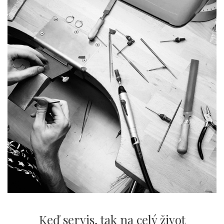
Keď servis,
tak na celý život