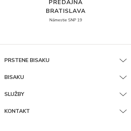
PREDAJŇA
BRATISLAVA
Námestie SNP 19
PRSTENE BISAKU
BISAKU
SLUŽBY
KONTAKT