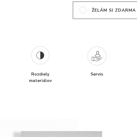
ŽELÁM SI ZDARMA
Rozdiely
Servis
materiálov