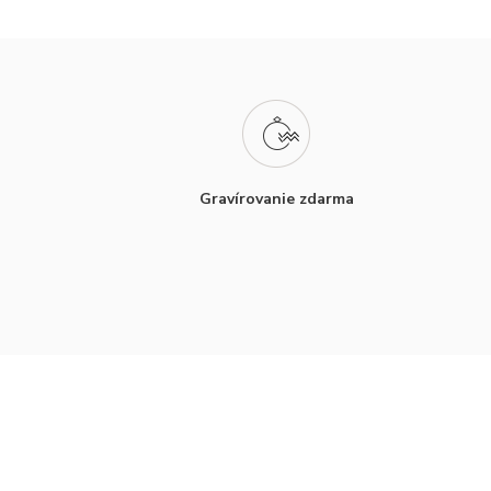
Gravírovanie zdarma