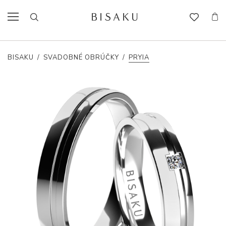
BISAKU
/
SVADOBNÉ OBRÚČKY
/
PRYIA