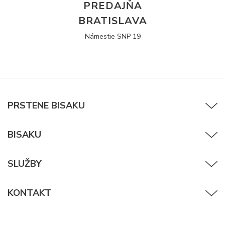
PREDAJŇA
BRATISLAVA
Námestie SNP 19
PRSTENE BISAKU
BISAKU
SLUŽBY
KONTAKT