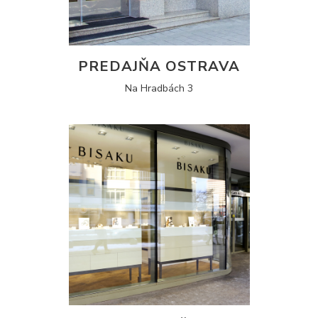
PREDAJŇA OSTRAVA
Na Hradbách 3