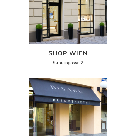
SHOP WIEN
Strauchgasse 2