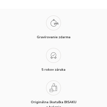
Gravírovanie zdarma
5 rokov záruka
Originálna škatuľka BISAKU