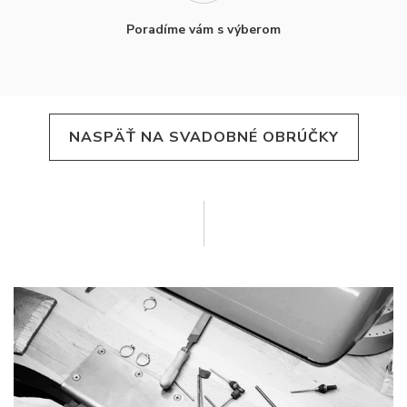
Poradíme vám s výberom
NASPÄŤ NA SVADOBNÉ OBRÚČKY