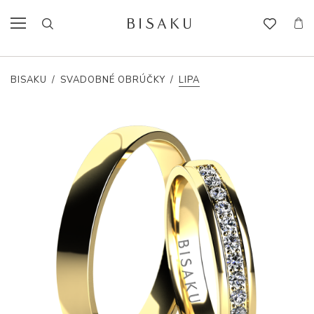
BISAKU
/
SVADOBNÉ OBRÚČKY
/
LIPA