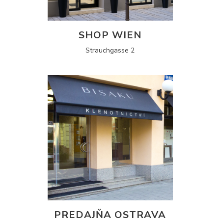
SHOP WIEN
Strauchgasse 2
PREDAJŇA OSTRAVA