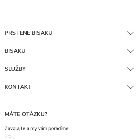
PRSTENE BISAKU
BISAKU
SLUŽBY
KONTAKT
MÁTE OTÁZKU?
Zavolajte a my vám poradíme