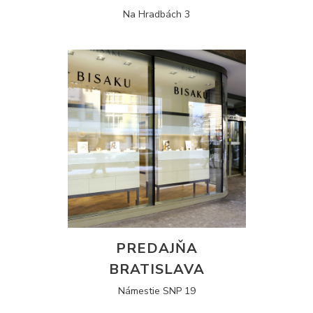
Na Hradbách 3
PREDAJŇA
BRATISLAVA
Námestie SNP 19