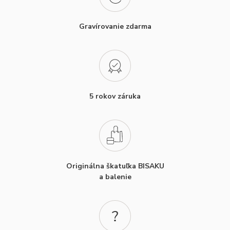
Gravírovanie zdarma
5 rokov záruka
Originálna škatuľka BISAKU
a balenie