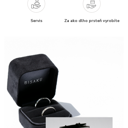
Servis
Za ako dlho prsteň vyrobíte