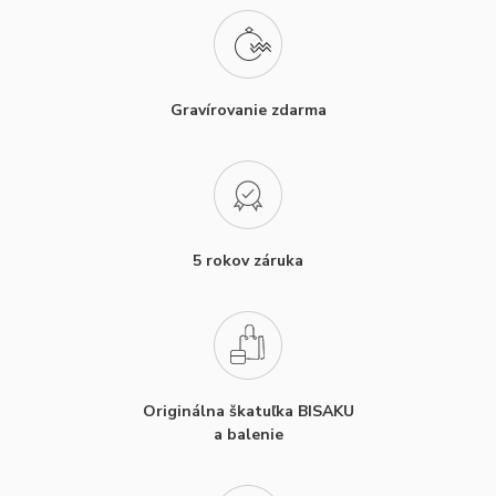
Gravírovanie zdarma
5 rokov záruka
Originálna škatuľka BISAKU
a balenie