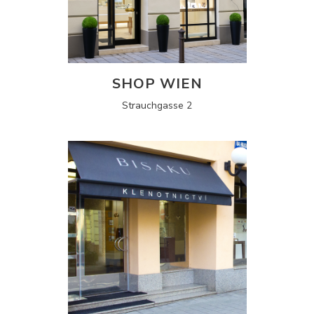
SHOP WIEN
Strauchgasse 2