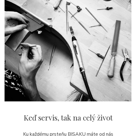
Keď servis,
tak na celý život
Ku každému prsteňu BISAKU máte od nás