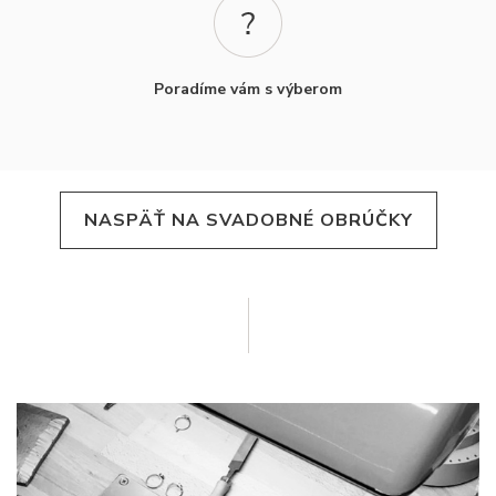
Poradíme vám s výberom
NASPÄŤ NA SVADOBNÉ OBRÚČKY