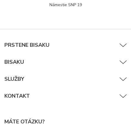
Námestie SNP 19
PRSTENE BISAKU
BISAKU
SLUŽBY
KONTAKT
MÁTE OTÁZKU?