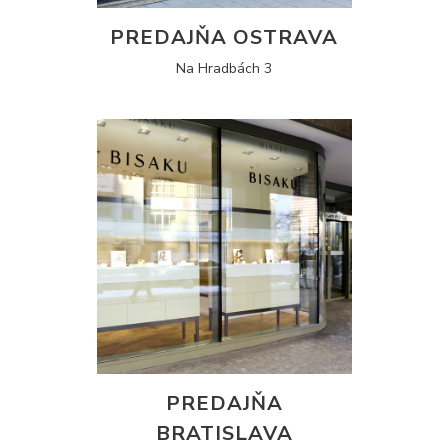
PREDAJŇA OSTRAVA
Na Hradbách 3
PREDAJŇA
BRATISLAVA