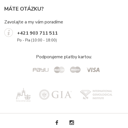
MÁTE OTÁZKU?
Zavolajte a my vám poradíme
+421 903 711 511
Po - Pia (10:00 - 18:00)
Podporujeme platby kartou: