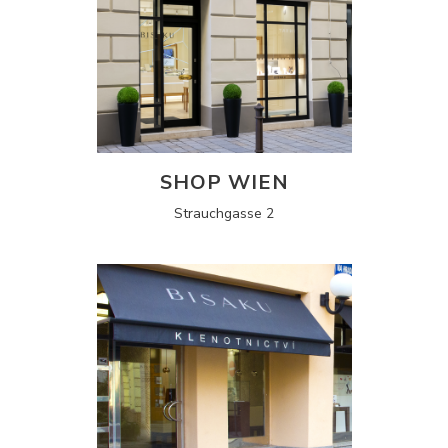
SHOP WIEN
Strauchgasse 2