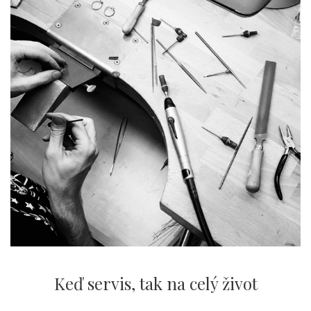
Keď servis,
tak na celý život