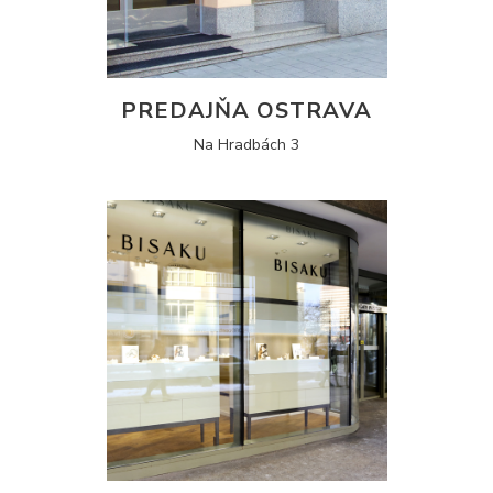
PREDAJŇA OSTRAVA
Na Hradbách 3