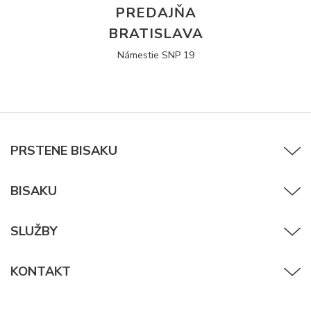
PREDAJŇA
BRATISLAVA
Námestie SNP 19
PRSTENE BISAKU
BISAKU
SLUŽBY
KONTAKT