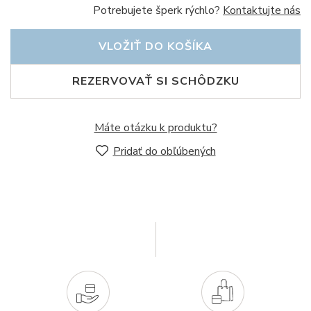
Potrebujete šperk rýchlo?
Kontaktujte nás
VLOŽIŤ DO KOŠÍKA
REZERVOVAŤ SI SCHÔDZKU
Máte otázku k produktu?
Pridať do obľúbených