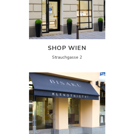
SHOP WIEN
Strauchgasse 2