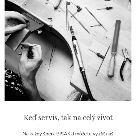
Keď servis,
tak na celý život
Na každý šperk BISAKU môžete využiť náš