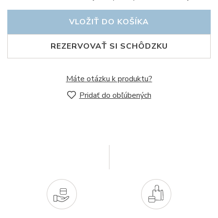
VLOŽIŤ DO KOŠÍKA
REZERVOVAŤ SI SCHÔDZKU
Máte otázku k produktu?
Pridať do obľúbených