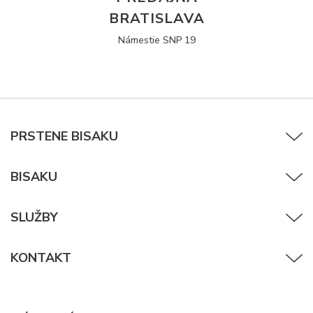
BRATISLAVA
Námestie SNP 19
PRSTENE BISAKU
BISAKU
SLUŽBY
KONTAKT