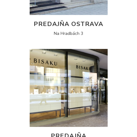
PREDAJŇA OSTRAVA
Na Hradbách 3
PREDAJŇA