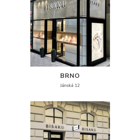
BRNO
Jánská 12