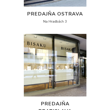
PREDAJŇA OSTRAVA
Na Hradbách 3
PREDAJŇA