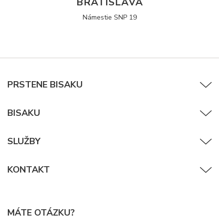
BRATISLAVA
Námestie SNP 19
PRSTENE BISAKU
BISAKU
SLUŽBY
KONTAKT
MÁTE OTÁZKU?