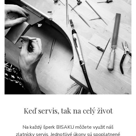
Keď servis,
tak na celý život
Na každý šperk BISAKU môžete využiť náš
zlatnícky servis. Jednotlivé úkony sú spoplatnené