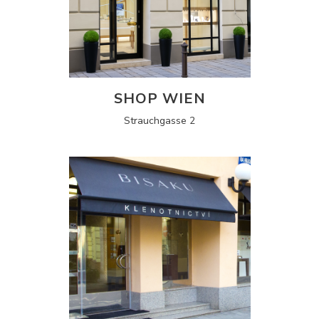
SHOP WIEN
Strauchgasse 2