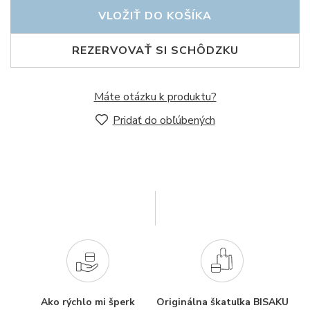
VLOŽIŤ DO KOŠÍKA
REZERVOVAŤ SI SCHÔDZKU
Máte otázku k produktu?
Pridať do obľúbených
Ako rýchlo mi šperk
Originálna škatuľka BISAKU