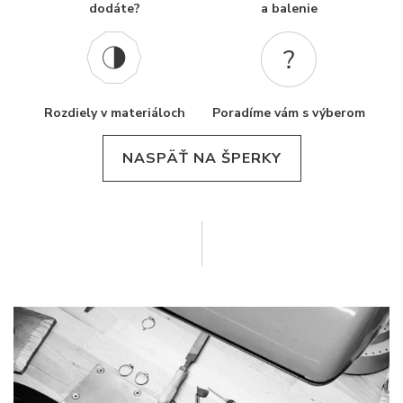
dodáte?
a balenie
Rozdiely v materiáloch
Poradíme vám s výberom
NASPÄŤ NA ŠPERKY