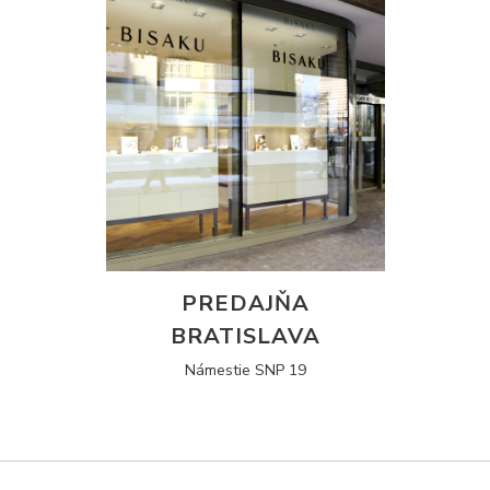
PREDAJŇA
BRATISLAVA
Námestie SNP 19