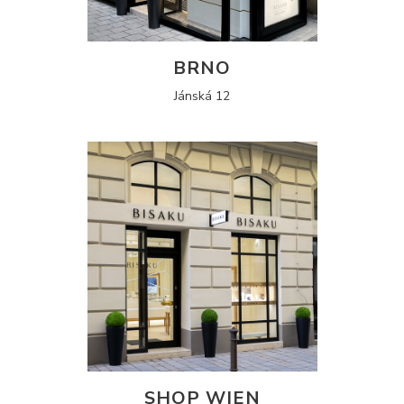
BRNO
Jánská 12
SHOP WIEN