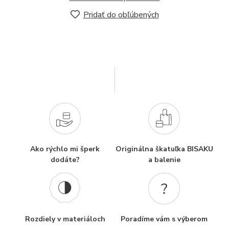
Pridať do obľúbených
Ako rýchlo mi šperk
Originálna škatuľka BISAKU
dodáte?
a balenie
Rozdiely v materiáloch
Poradíme vám s výberom