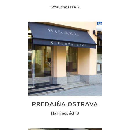
Strauchgasse 2
PREDAJŇA OSTRAVA
Na Hradbách 3