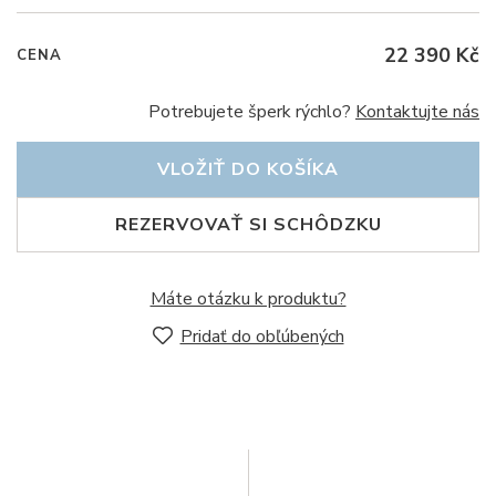
22 390 Kč
CENA
Potrebujete šperk rýchlo?
Kontaktujte nás
VLOŽIŤ DO KOŠÍKA
REZERVOVAŤ SI SCHÔDZKU
Máte otázku k produktu?
Pridať do obľúbených