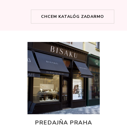
CHCEM KATALÓG ZADARMO
PREDAJŇA PRAHA