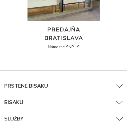
PREDAJŇA
BRATISLAVA
Námestie SNP 19
PRSTENE BISAKU
BISAKU
SLUŽBY