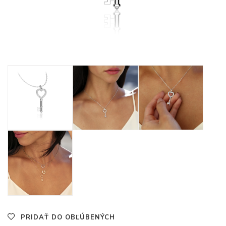
PRIDAŤ DO OBĽÚBENÝCH