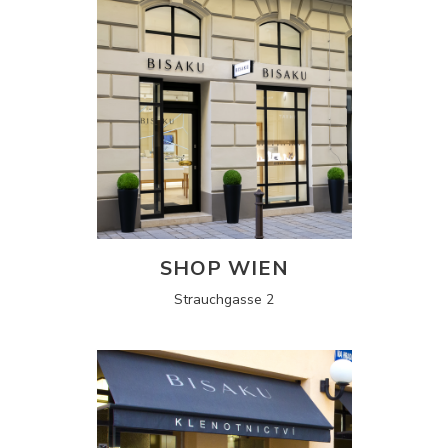
SHOP WIEN
Strauchgasse 2