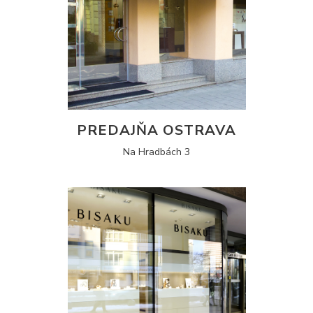
PREDAJŇA OSTRAVA
Na Hradbách 3