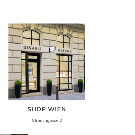
SHOP WIEN
Strauchgasse 2