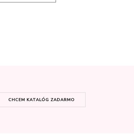
CHCEM KATALÓG ZADARMO