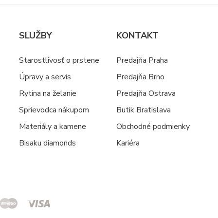
SLUŽBY
KONTAKT
Starostlivosť o prstene
Predajňa Praha
Úpravy a servis
Predajňa Brno
Rytina na želanie
Predajňa Ostrava
Sprievodca nákupom
Butik Bratislava
Materiály a kamene
Obchodné podmienky
Bisaku diamonds
Kariéra