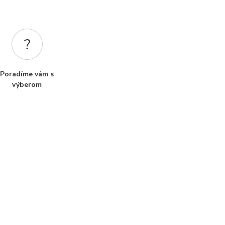
Poradíme vám s
výberom