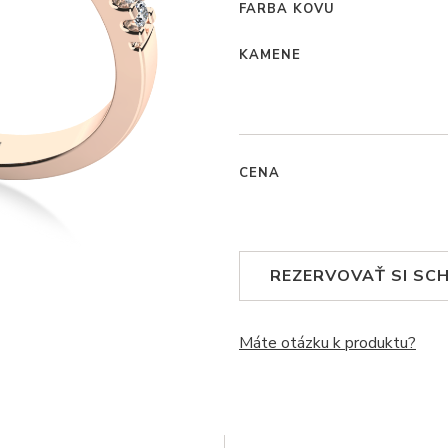
FARBA KOVU
KAMENE
CENA
REZERVOVAŤ SI SC
Máte otázku k produktu?