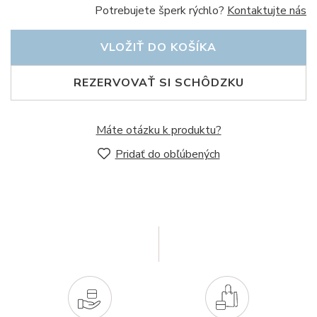
Potrebujete šperk rýchlo?
Kontaktujte nás
VLOŽIŤ DO KOŠÍKA
REZERVOVAŤ SI SCHÔDZKU
Máte otázku k produktu?
Pridať do obľúbených