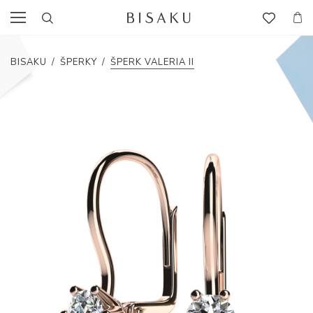
BISAKU
/
ŠPERKY
/
ŠPERK VALERIA II