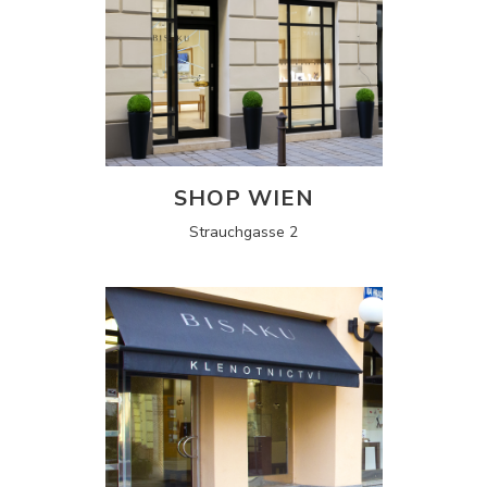
SHOP WIEN
Strauchgasse 2