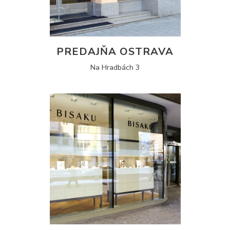
PREDAJŇA OSTRAVA
Na Hradbách 3