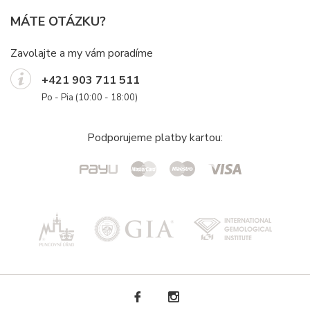
MÁTE OTÁZKU?
Zavolajte a my vám poradíme
+421 903 711 511
Po - Pia (10:00 - 18:00)
Podporujeme platby kartou: