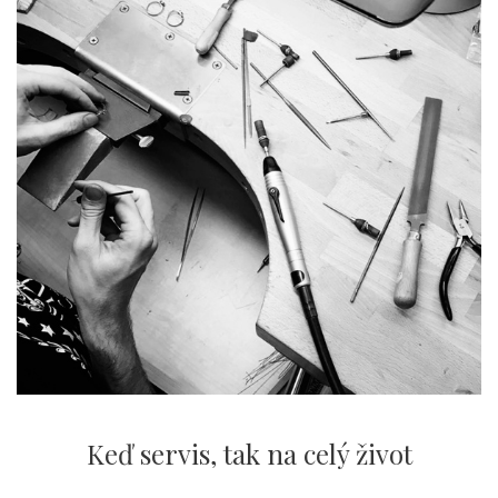
Keď servis,
tak na celý život