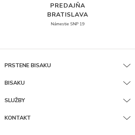
PREDAJŇA
BRATISLAVA
Námestie SNP 19
PRSTENE BISAKU
BISAKU
SLUŽBY
KONTAKT