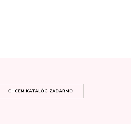
CHCEM KATALÓG ZADARMO