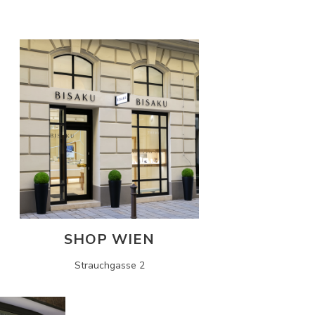
SHOP WIEN
Strauchgasse 2