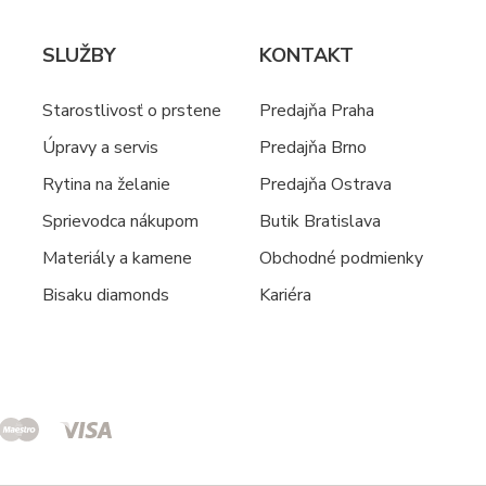
SLUŽBY
KONTAKT
Starostlivosť o prstene
Predajňa Praha
Úpravy a servis
Predajňa Brno
Rytina na želanie
Predajňa Ostrava
Sprievodca nákupom
Butik Bratislava
Materiály a kamene
Obchodné podmienky
Bisaku diamonds
Kariéra