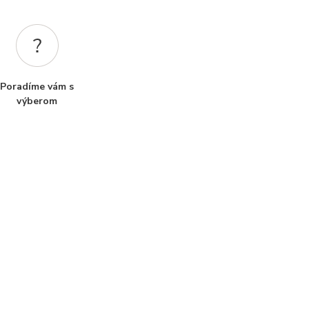
Poradíme vám s
výberom