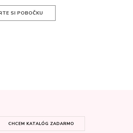
RTE SI POBOČKU
CHCEM KATALÓG ZADARMO