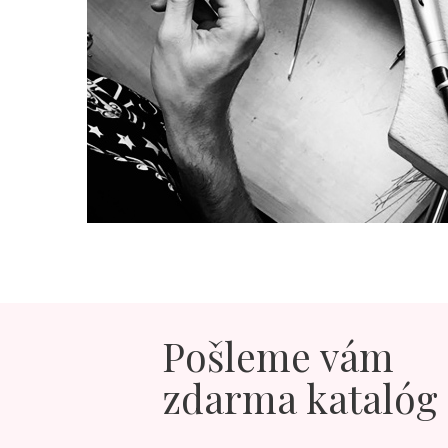
Pošleme vám
zdarma katalóg