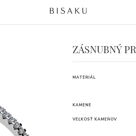
ZÁSNUBNÝ PR
MATERIÁL
KAMENE
VEĽKOSŤ KAMEŇOV