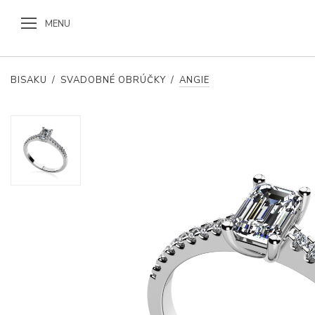
MENU
BISAKU
/
SVADOBNÉ OBRÚČKY
/
ANGIE