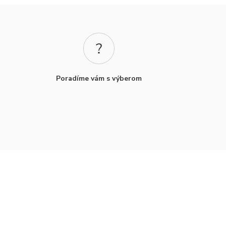
Poradíme vám s výberom