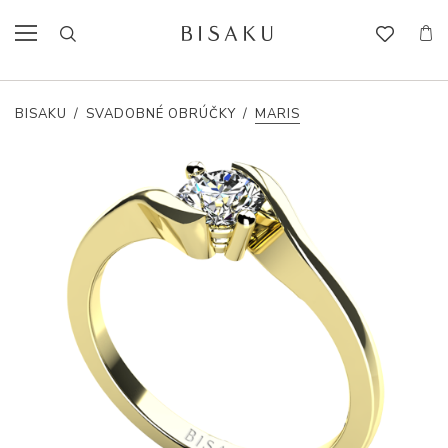
BISAKU
/
SVADOBNÉ OBRÚČKY
/
MARIS