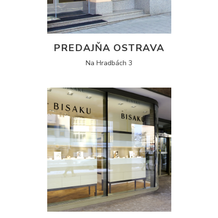
PREDAJŇA OSTRAVA
Na Hradbách 3