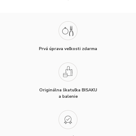
Prvá úprava veľkosti zdarma
Originálna škatuľka BISAKU
a balenie