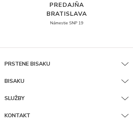
PREDAJŇA
BRATISLAVA
Námestie SNP 19
PRSTENE BISAKU
BISAKU
SLUŽBY
KONTAKT