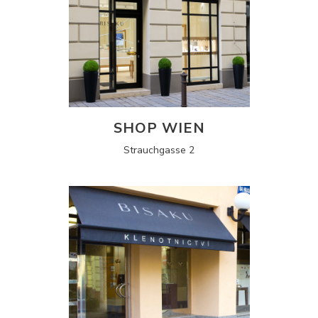
SHOP WIEN
Strauchgasse 2