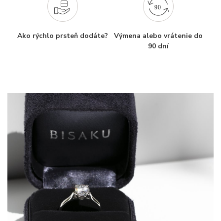
Ako rýchlo prsteň dodáte?
Výmena alebo vrátenie do
90 dní