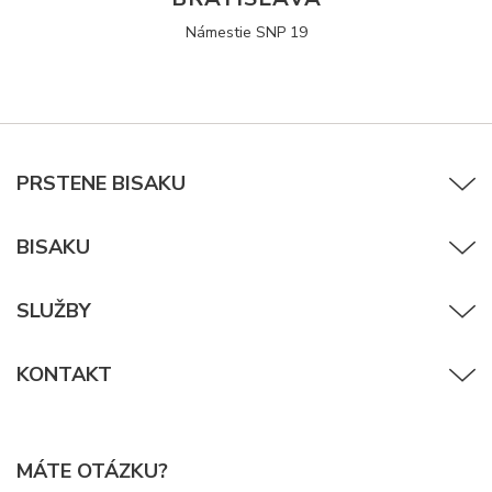
Námestie SNP 19
PRSTENE BISAKU
BISAKU
SLUŽBY
KONTAKT
MÁTE OTÁZKU?