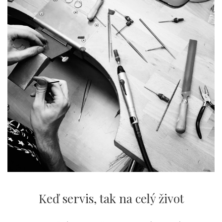
Keď servis,
tak na celý život