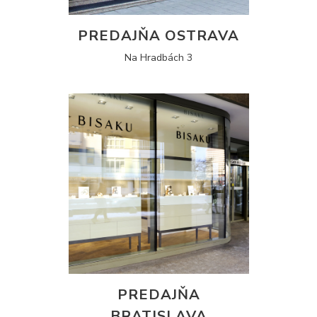
PREDAJŇA OSTRAVA
Na Hradbách 3
PREDAJŇA
BRATISLAVA