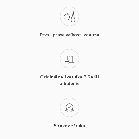
Prvá úprava veľkosti zdarma
Originálna škatuľka BISAKU
a balenie
5 rokov záruka