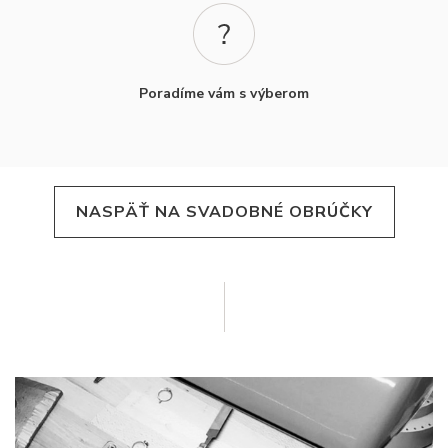
Poradíme vám s výberom
NASPÄŤ NA SVADOBNÉ OBRÚČKY