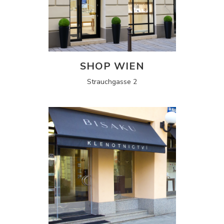
SHOP WIEN
Strauchgasse 2