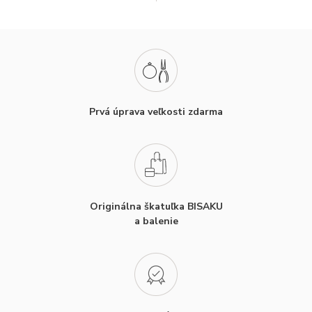
Prvá úprava veľkosti zdarma
Originálna škatuľka BISAKU
a balenie