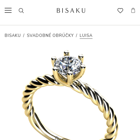
BISAKU
/
SVADOBNÉ OBRÚČKY
/
LUISA