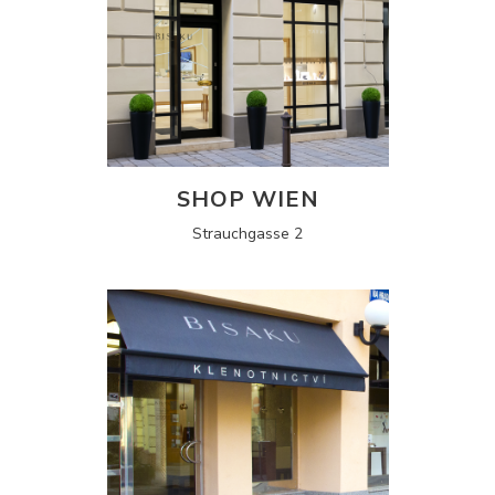
SHOP WIEN
Strauchgasse 2