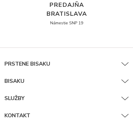
PREDAJŇA
BRATISLAVA
Námestie SNP 19
PRSTENE BISAKU
BISAKU
SLUŽBY
KONTAKT