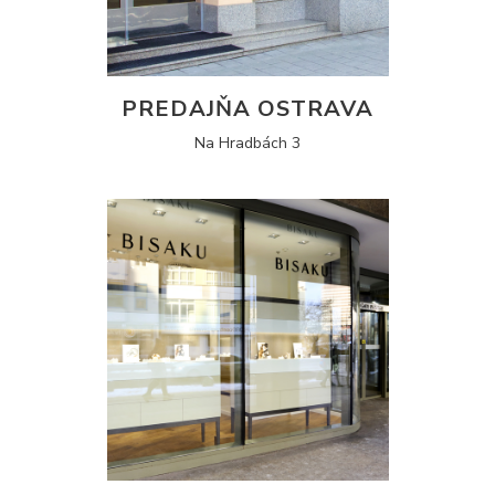
PREDAJŇA OSTRAVA
Na Hradbách 3