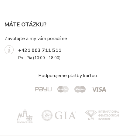
MÁTE OTÁZKU?
Zavolajte a my vám poradíme
+421 903 711 511
Po - Pia (10:00 - 18:00)
Podporujeme platby kartou: