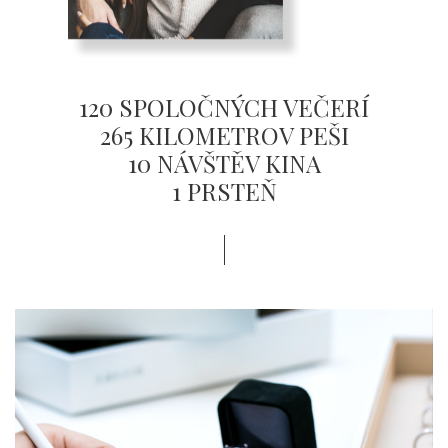
120 SPOLOČNÝCH VEČERÍ
265 KILOMETROV PEŠI
10 NÁVŠTĚV KINA
1 PRSTEŇ