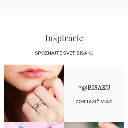
Inšpirácie
SPOZNAJTE SVET BISAKU
#@BISAKU
ZOBRAZIŤ VIAC