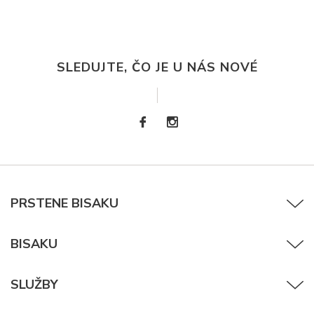
SLEDUJTE, ČO JE U NÁS NOVÉ
PRSTENE BISAKU
BISAKU
SLUŽBY