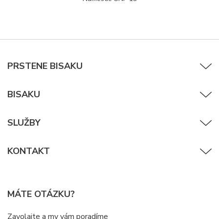
PRSTENE BISAKU
BISAKU
SLUŽBY
KONTAKT
MÁTE OTÁZKU?
Zavolajte a my vám poradíme