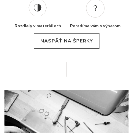
Rozdiely v materiáloch
Poradíme vám s výberom
NASPÄŤ NA ŠPERKY