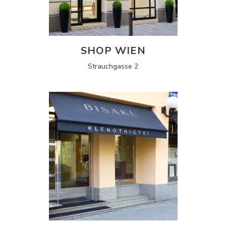
SHOP WIEN
Strauchgasse 2