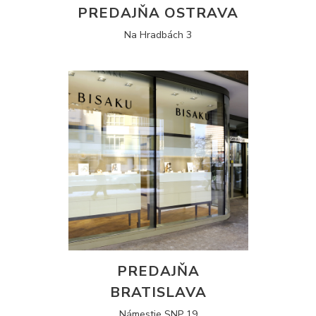
PREDAJŇA OSTRAVA
Na Hradbách 3
PREDAJŇA
BRATISLAVA
Námestie SNP 19