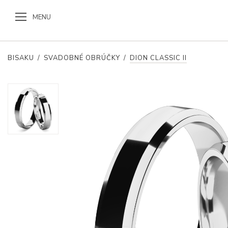
MENU
BISAKU
/
SVADOBNÉ OBRÚČKY
/
DION CLASSIC II