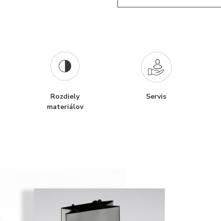
Rozdiely
Servis
materiálov