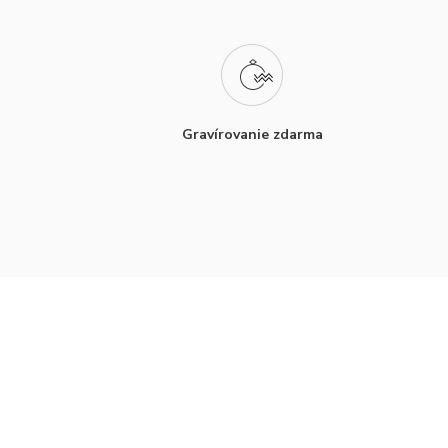
Gravírovanie zdarma