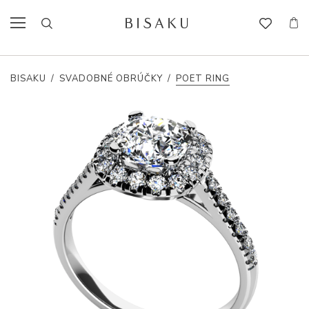
BISAKU
/
SVADOBNÉ OBRÚČKY
/
POET RING