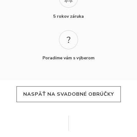
5 rokov záruka
Poradíme vám s výberom
NASPÄŤ NA SVADOBNÉ OBRÚČKY