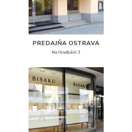
PREDAJŇA OSTRAVA
Na Hradbách 3