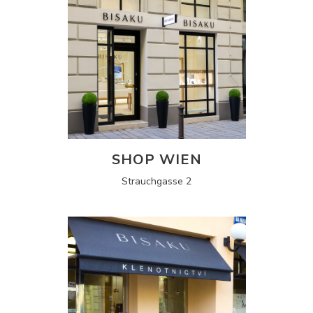
SHOP WIEN
Strauchgasse 2