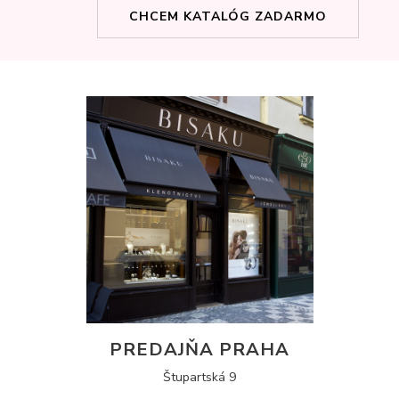
CHCEM KATALÓG ZADARMO
PREDAJŇA PRAHA
Štupartská 9