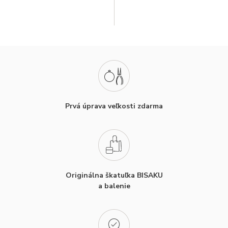
Prvá úprava veľkosti zdarma
Originálna škatuľka BISAKU
a balenie