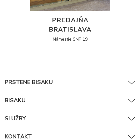
PREDAJŇA
BRATISLAVA
Námestie SNP 19
PRSTENE BISAKU
BISAKU
SLUŽBY
KONTAKT