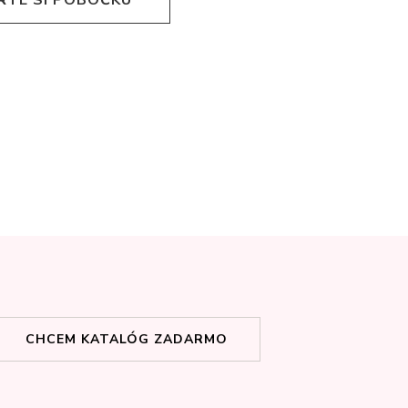
CHCEM KATALÓG ZADARMO