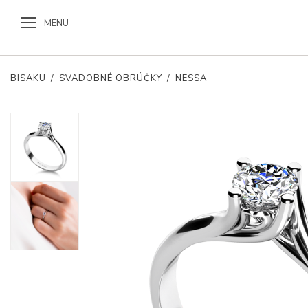
MENU
BISAKU
/
SVADOBNÉ OBRÚČKY
/
NESSA