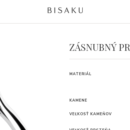
ZÁSNUBNÝ PR
MATERIÁL
KAMENE
VEĽKOSŤ KAMEŇOV