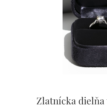
Zlatnícka dielňa 