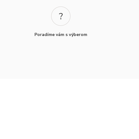
Poradíme vám s výberom