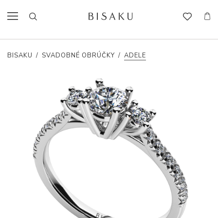
BISAKU
/
SVADOBNÉ OBRÚČKY
/
ADELE