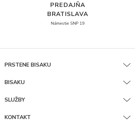
PREDAJŇA
BRATISLAVA
Námestie SNP 19
PRSTENE BISAKU
BISAKU
SLUŽBY
KONTAKT