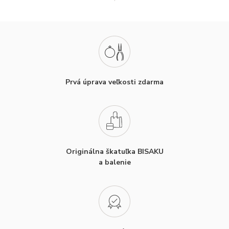
Prvá úprava veľkosti zdarma
Originálna škatuľka BISAKU
a balenie