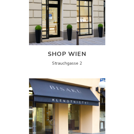
SHOP WIEN
Strauchgasse 2