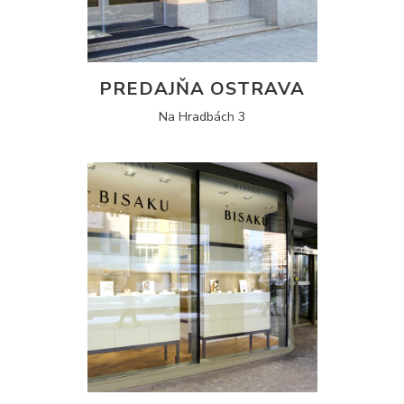
PREDAJŇA OSTRAVA
Na Hradbách 3