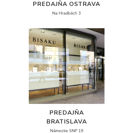
PREDAJŇA OSTRAVA
Na Hradbách 3
PREDAJŇA
BRATISLAVA
Námestie SNP 19