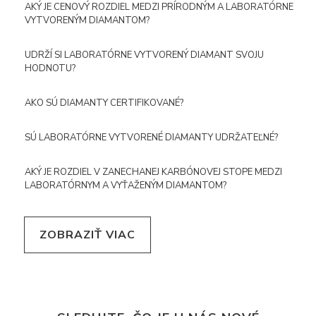
AKÝ JE CENOVÝ ROZDIEL MEDZI PRÍRODNÝM A LABORATÓRNE
VYTVORENÝM DIAMANTOM?
UDRŽÍ SI LABORATÓRNE VYTVORENÝ DIAMANT SVOJU
HODNOTU?
AKO SÚ DIAMANTY CERTIFIKOVANÉ?
SÚ LABORATÓRNE VYTVORENÉ DIAMANTY UDRŽATEĽNÉ?
AKÝ JE ROZDIEL V ZANECHANEJ KARBÓNOVEJ STOPE MEDZI
LABORATÓRNYM A VYŤAŽENÝM DIAMANTOM?
ZOBRAZIŤ VIAC