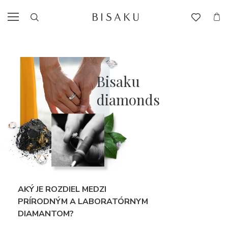
Bisaku
diamonds
AKÝ JE ROZDIEL MEDZI
PRÍRODNÝM A LABORATÓRNYM
DIAMANTOM?