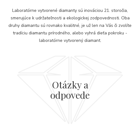
Laboratórne vytvorené diamanty sú inováciou 21. storočia,
smerujúce k udržateľnosti a ekologickej zodpovednosti. Oba
druhy diamantu sú rovnako kvalitné, je už len na Vás či zvolíte
tradíciu diamantu prírodného, alebo vyhrá dieťa pokroku -
laboratórne vytvorený diamant.
Otázky a
odpovede