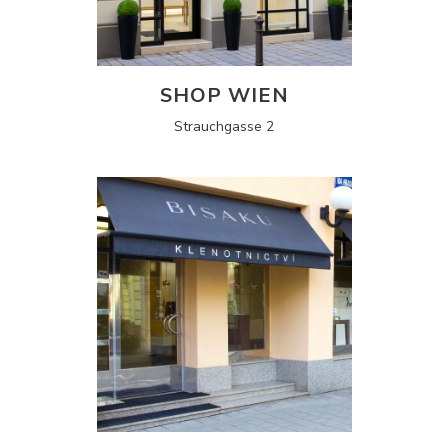
SHOP WIEN
Strauchgasse 2