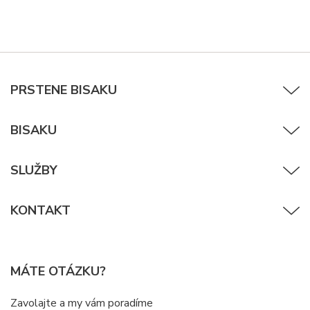
PRSTENE BISAKU
BISAKU
SLUŽBY
KONTAKT
MÁTE OTÁZKU?
Zavolajte a my vám poradíme