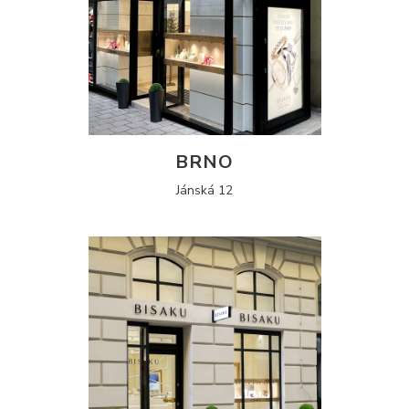
BRNO
Jánská 12