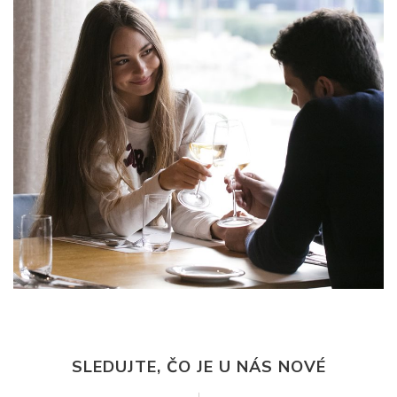
SLEDUJTE, ČO JE U NÁS NOVÉ