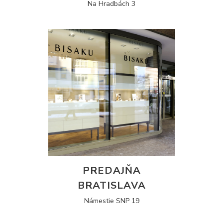
Na Hradbách 3
PREDAJŇA
BRATISLAVA
Námestie SNP 19