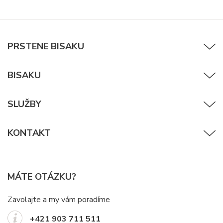
PRSTENE BISAKU
BISAKU
SLUŽBY
KONTAKT
MÁTE OTÁZKU?
Zavolajte a my vám poradíme
+421 903 711 511