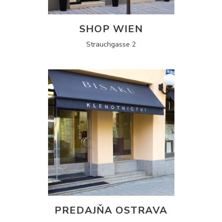
SHOP WIEN
Strauchgasse 2
PREDAJŇA OSTRAVA