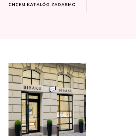
CHCEM KATALÓG ZADARMO