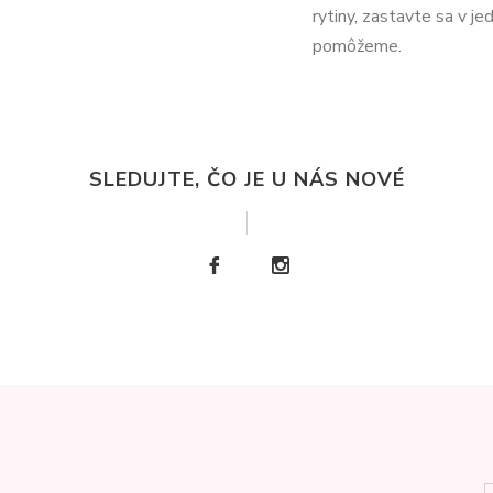
rytiny, zastavte sa v jed
pomôžeme.
SLEDUJTE, ČO JE U NÁS NOVÉ