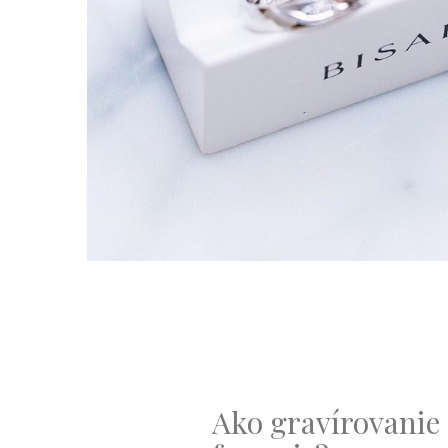
Ako gravírovanie