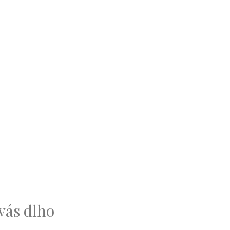
vás dlho