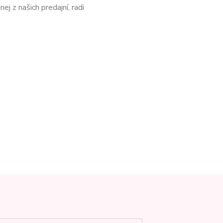
nej z našich predajní, radi