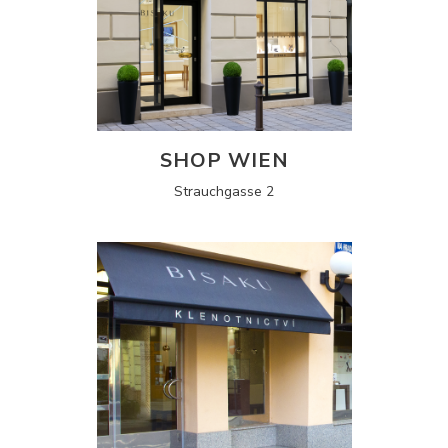
SHOP WIEN
Strauchgasse 2