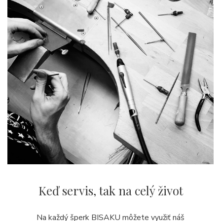
Keď servis,
tak na celý život
Na každý šperk BISAKU môžete využiť náš