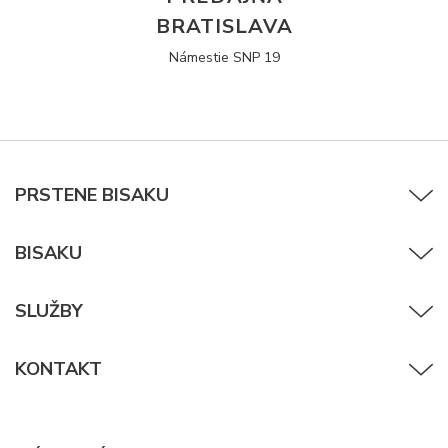
BRATISLAVA
Námestie SNP 19
PRSTENE BISAKU
BISAKU
SLUŽBY
KONTAKT