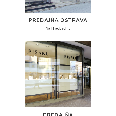
PREDAJŇA OSTRAVA
Na Hradbách 3
PREDAJŇA