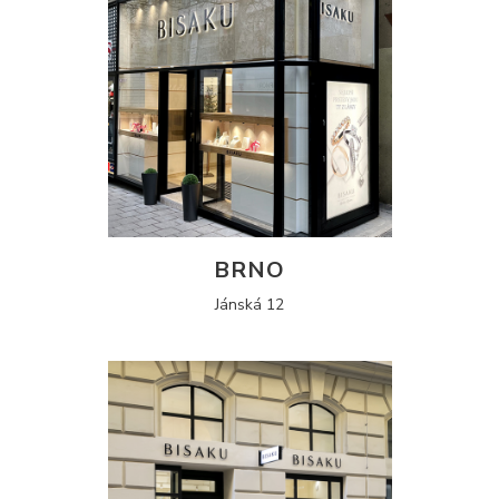
BRNO
Jánská 12