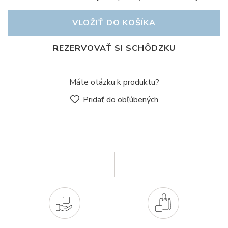
VLOŽIŤ DO KOŠÍKA
REZERVOVAŤ SI SCHÔDZKU
Máte otázku k produktu?
Pridať do obľúbených