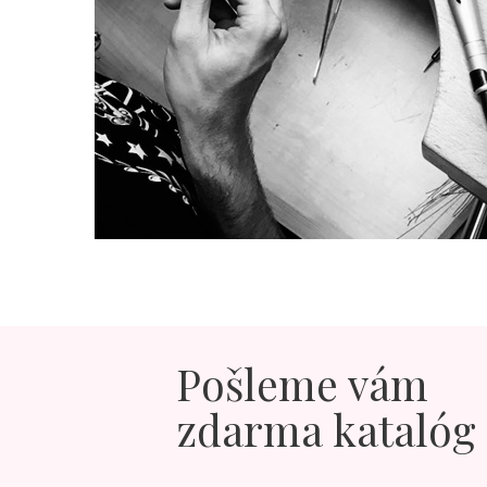
Pošleme vám
zdarma katalóg