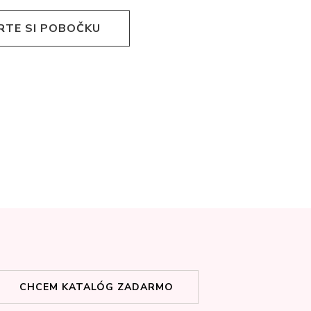
RTE SI POBOČKU
CHCEM KATALÓG ZADARMO