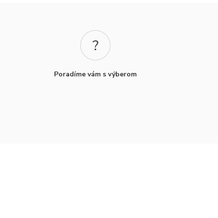
Poradíme vám s výberom