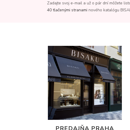
Zadajte svoj e-mail a už o pár dní môžete list
40 tlačenými stranami
nového katalógu BISA
PREDAJŇA PRAHA