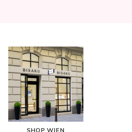
SHOP WIEN