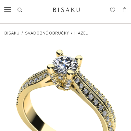
BISAKU
/
SVADOBNÉ OBRÚČKY
/
HAZEL