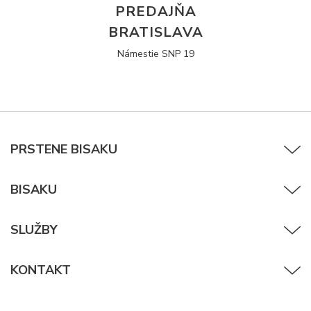
PREDAJŇA
BRATISLAVA
Námestie SNP 19
PRSTENE BISAKU
BISAKU
SLUŽBY
KONTAKT