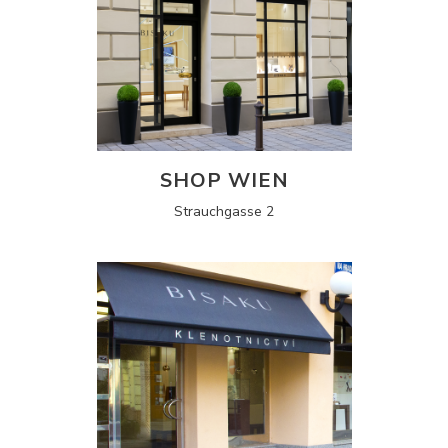
SHOP WIEN
Strauchgasse 2