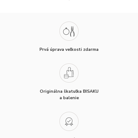
Prvá úprava veľkosti zdarma
Originálna škatuľka BISAKU
a balenie