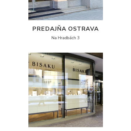
PREDAJŇA OSTRAVA
Na Hradbách 3