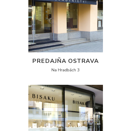
PREDAJŇA OSTRAVA
Na Hradbách 3