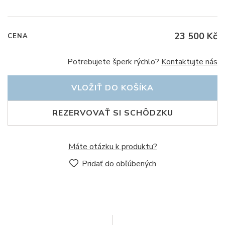
23 500 Kč
CENA
Potrebujete šperk rýchlo?
Kontaktujte nás
VLOŽIŤ DO KOŠÍKA
REZERVOVAŤ SI SCHÔDZKU
Máte otázku k produktu?
Pridať do obľúbených