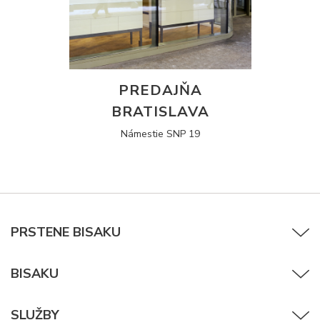
PREDAJŇA
BRATISLAVA
Námestie SNP 19
PRSTENE BISAKU
BISAKU
SLUŽBY