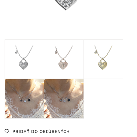
PRIDAŤ DO OBĽÚBENÝCH