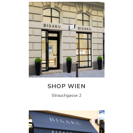
SHOP WIEN
Strauchgasse 2