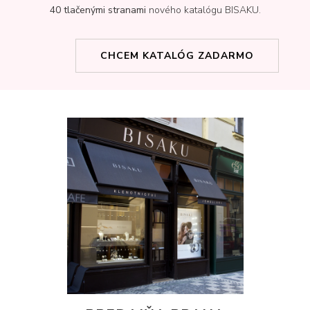
40 tlačenými stranami
nového katalógu BISAKU.
CHCEM KATALÓG ZADARMO