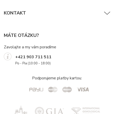
KONTAKT
MÁTE OTÁZKU?
Zavolajte a my vám poradíme
+421 903 711 511
Po - Pia (10:00 - 18:00)
Podporujeme platby kartou: