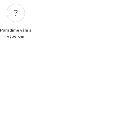
Poradíme vám s
výberom