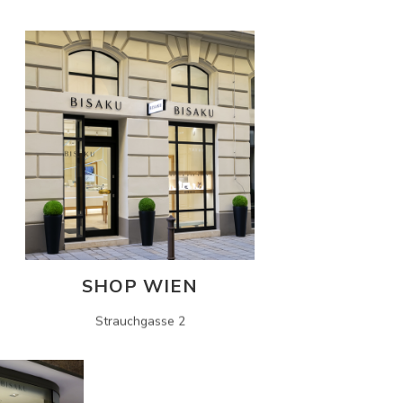
SHOP WIEN
Strauchgasse 2