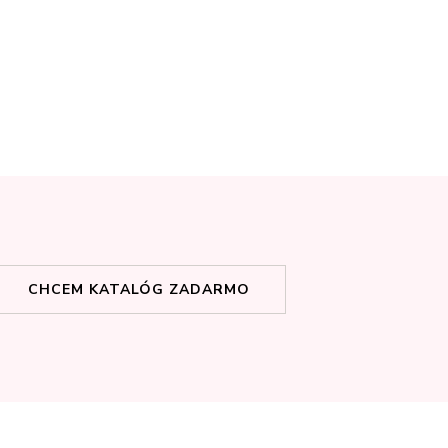
CHCEM KATALÓG ZADARMO